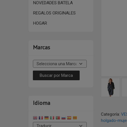
NOVEDADES BATELA
REGALOS ORIGINALES
HOGAR
Marcas
Idioma
Categoría:
VE
holgado-muje