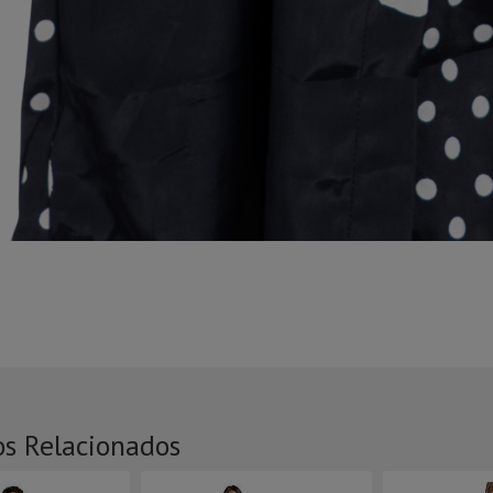
os Relacionados