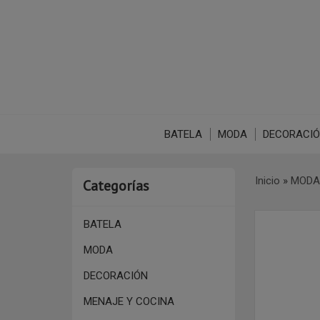
BATELA
MODA
DECORACI
Inicio
»
MODA
Categorías
BATELA
MODA
DECORACIÓN
MENAJE Y COCINA