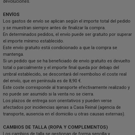
devoluciones.
ENVÍOS
Los gastos de envío se aplican según el importe total del pedido
y se muestran siempre antes de finalizar la compra.
En determinados pedidos, el envío puede ser gratuito por superar
el importe mínimo establecido.
Este envío gratuito está condicionado a que la compra se
mantenga.
Si un pedido que se ha beneficiado de envío gratuito es devuelto
total o parcialmente y el importe final queda por debajo del
umbral establecido, se descontará del reembolso el coste real
del envío, que en península es de 8,90 €.
Este coste corresponde al transporte efectivamente realizado y
no puede ser asumido si la venta no se cierra.
Los plazos de entrega son orientativos y pueden verse
afectados por incidencias ajenas a Casa Reinal (agencia de
transporte, ausencia en el domicilio u otras causas externas).
CAMBIOS DE TALLA (ROPA Y COMPLEMENTOS)
Los cambios de talla se gestionan de forma sencilla y