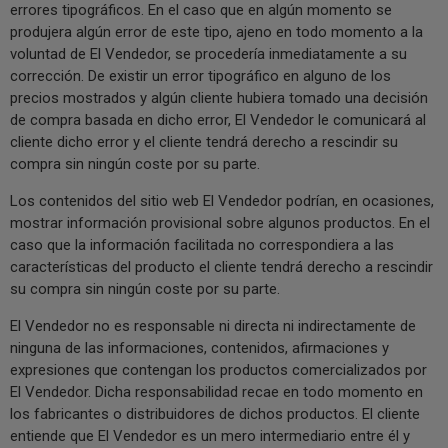
errores tipográficos. En el caso que en algún momento se
produjera algún error de este tipo, ajeno en todo momento a la
voluntad de El Vendedor, se procedería inmediatamente a su
corrección. De existir un error tipográfico en alguno de los
precios mostrados y algún cliente hubiera tomado una decisión
de compra basada en dicho error, El Vendedor le comunicará al
cliente dicho error y el cliente tendrá derecho a rescindir su
compra sin ningún coste por su parte.
Los contenidos del sitio web El Vendedor podrían, en ocasiones,
mostrar información provisional sobre algunos productos. En el
caso que la información facilitada no correspondiera a las
características del producto el cliente tendrá derecho a rescindir
su compra sin ningún coste por su parte.
El Vendedor no es responsable ni directa ni indirectamente de
ninguna de las informaciones, contenidos, afirmaciones y
expresiones que contengan los productos comercializados por
El Vendedor. Dicha responsabilidad recae en todo momento en
los fabricantes o distribuidores de dichos productos. El cliente
entiende que El Vendedor es un mero intermediario entre él y