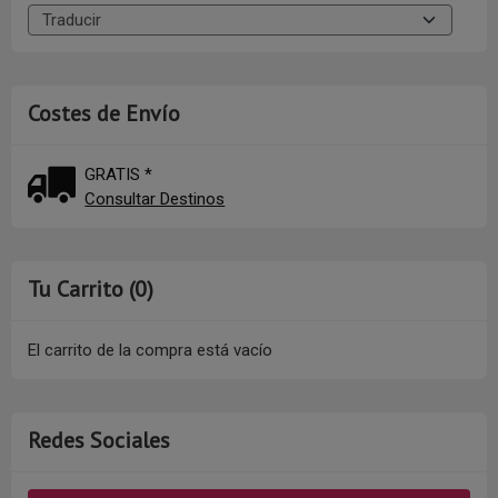
Costes de Envío
GRATIS *
Consultar Destinos
Tu Carrito (0)
El carrito de la compra está vacío
Redes Sociales