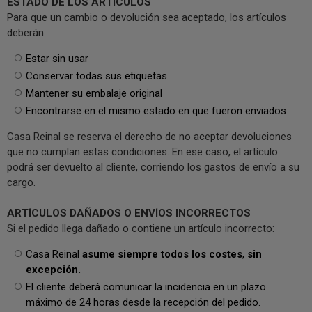
ESTADO DE LOS ARTÍCULOS
Para que un cambio o devolución sea aceptado, los artículos
deberán:
Estar sin usar
Conservar todas sus etiquetas
Mantener su embalaje original
Encontrarse en el mismo estado en que fueron enviados
Casa Reinal se reserva el derecho de no aceptar devoluciones
que no cumplan estas condiciones. En ese caso, el artículo
podrá ser devuelto al cliente, corriendo los gastos de envío a su
cargo.
ARTÍCULOS DAÑADOS O ENVÍOS INCORRECTOS
Si el pedido llega dañado o contiene un artículo incorrecto:
Casa Reinal
asume siempre todos los costes
,
sin
excepción.
El cliente deberá comunicar la incidencia en un plazo
máximo de 24 horas desde la recepción del pedido.