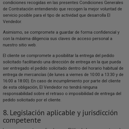
condiciones recogidas en las presentes Condiciones Generales
de Contratación entendiendo que recogen la mejor voluntad de
servicio posible para el tipo de actividad que desarrolla El
Vendedor.
Asimismo, se compromete a guardar de forma confidencial y
con la máxima diligencia sus claves de acceso personal a
nuestro sitio web.
El cliente se compromete a posibilitar la entrega del pedido
solicitado facilitando una dirección de entrega en la que pueda
ser entregado el pedido solicitado dentro del horario habitual de
entrega de mercancías (de lunes a viernes de 10:00 a 13:30 y de
16:00 a 18:00). En caso de incumplimiento por parte del cliente
de esta obligación, El Vendedor no tendrá ninguna
responsabilidad sobre el retraso o imposibilidad de entrega del
pedido solicitado por el cliente.
8. Legislación aplicable y jurisdicción
competente