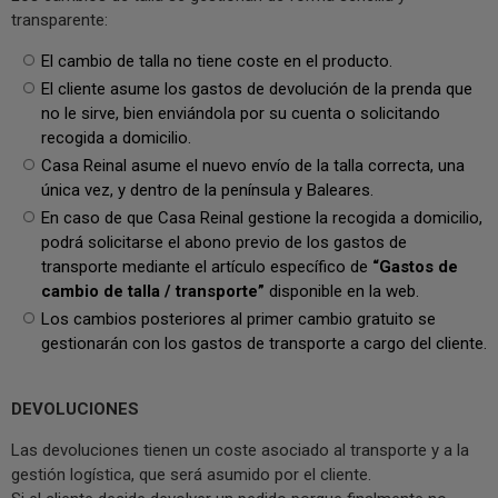
transparente:
El cambio de talla no tiene coste en el producto.
El cliente asume los gastos de devolución de la prenda que
no le sirve, bien enviándola por su cuenta o solicitando
recogida a domicilio.
Casa Reinal asume el nuevo envío de la talla correcta, una
única vez, y dentro de la península y Baleares.
En caso de que Casa Reinal gestione la recogida a domicilio,
podrá solicitarse el abono previo de los gastos de
transporte mediante el artículo específico de
“Gastos de
cambio de talla / transporte”
disponible en la web.
Los cambios posteriores al primer cambio gratuito se
gestionarán con los gastos de transporte a cargo del cliente.
DEVOLUCIONES
Las devoluciones tienen un coste asociado al transporte y a la
gestión logística, que será asumido por el cliente.