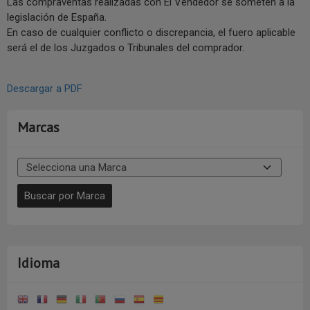
Las compraventas realizadas con El Vendedor se someten a la
legislación de España.
En caso de cualquier conflicto o discrepancia, el fuero aplicable
será el de los Juzgados o Tribunales del comprador.
Descargar a PDF
Marcas
Idioma