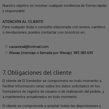
Nuestro objetivo es resolver cualquier incidencia de forma rápida
y responsable.
ATENCIÓN AL CLIENTE
Para cualquier duda o consulta relacionada con envíos, cambios
o devoluciones, puedes contactar con nosotros en:
casareinal@hotmail.com
Wasap (mensaje o llamada por Wasap): 985 580 690
7. Obligaciones del cliente
El cliente de El Vendedor se compromete en todo momento a
facilitar información veraz sobre los datos solicitados en los
formularios de registro de usuario o de realización del pedido, y
a mantenerlos actualizados en todo momento.
El cliente se compromete a aceptar todas las disposiciones y