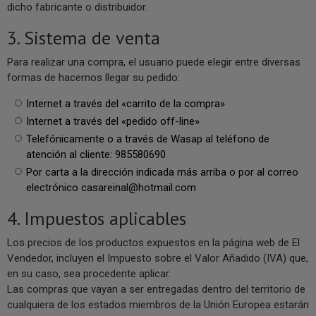
dicho fabricante o distribuidor.
3. Sistema de venta
Para realizar una compra, el usuario puede elegir entre diversas
formas de hacernos llegar su pedido:
Internet a través del «carrito de la compra»
Internet a través del «pedido off-line»
Telefónicamente o a través de Wasap al teléfono de
atención al cliente: 985580690
Por carta a la dirección indicada más arriba o por al correo
electrónico
casareinal@hotmail.com
4. Impuestos aplicables
Los precios de los productos expuestos en la página web de El
Vendedor, incluyen el Impuesto sobre el Valor Añadido (IVA) que,
en su caso, sea procedente aplicar.
Las compras que vayan a ser entregadas dentro del territorio de
cualquiera de los estados miembros de la Unión Europea estarán