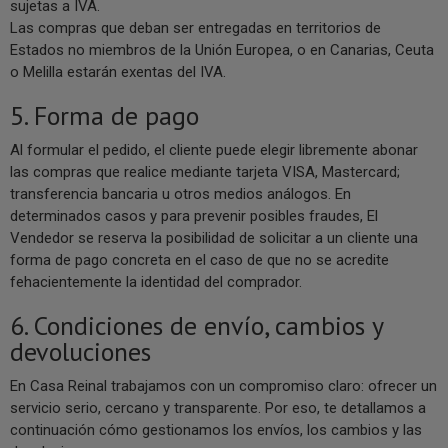
sujetas a IVA.
Las compras que deban ser entregadas en territorios de
Estados no miembros de la Unión Europea, o en Canarias, Ceuta
o Melilla estarán exentas del IVA.
5. Forma de pago
Al formular el pedido, el cliente puede elegir libremente abonar
las compras que realice mediante tarjeta VISA, Mastercard;
transferencia bancaria u otros medios análogos. En
determinados casos y para prevenir posibles fraudes, El
Vendedor se reserva la posibilidad de solicitar a un cliente una
forma de pago concreta en el caso de que no se acredite
fehacientemente la identidad del comprador.
6. Condiciones de envío, cambios y
devoluciones
En Casa Reinal trabajamos con un compromiso claro: ofrecer un
servicio serio, cercano y transparente. Por eso, te detallamos a
continuación cómo gestionamos los envíos, los cambios y las