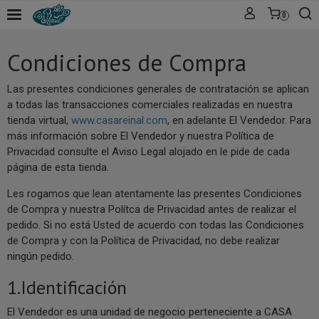
0
Condiciones de Compra
Las presentes condiciones generales de contratación se aplican
a todas las transacciones comerciales realizadas en nuestra
tienda virtual,
www.casareinal.com
, en adelante El Vendedor. Para
más información sobre El Vendedor y nuestra Política de
Privacidad consulte el Aviso Legal alojado en le pide de cada
página de esta tienda.
Les rogamos que lean atentamente las presentes Condiciones
de Compra y nuestra Polítca de Privacidad antes de realizar el
pedido. Si no está Usted de acuerdo con todas las Condiciones
de Compra y con la Política de Privacidad, no debe realizar
ningún pedido.
1.Identificación
El Vendedor es una unidad de negocio perteneciente a CASA