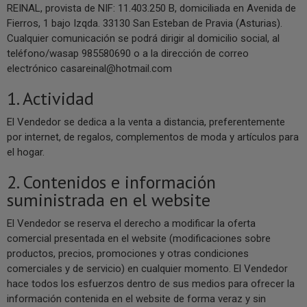
REINAL, provista de NIF: 11.403.250 B, domiciliada en Avenida de
Fierros, 1 bajo Izqda. 33130 San Esteban de Pravia (Asturias).
Cualquier comunicación se podrá dirigir al domicilio social, al
teléfono/wasap 985580690 o a la dirección de correo
electrónico
casareinal@hotmail.com
1. Actividad
El Vendedor se dedica a la venta a distancia, preferentemente
por internet, de regalos, complementos de moda y artículos para
el hogar.
2. Contenidos e información
suministrada en el website
El Vendedor se reserva el derecho a modificar la oferta
comercial presentada en el website (modificaciones sobre
productos, precios, promociones y otras condiciones
comerciales y de servicio) en cualquier momento. El Vendedor
hace todos los esfuerzos dentro de sus medios para ofrecer la
información contenida en el website de forma veraz y sin