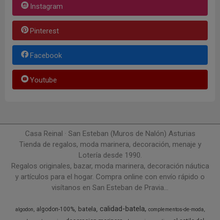
Instagram
Pinterest
Facebook
Youtube
Casa Reinal · San Esteban (Muros de Nalón) Asturias
Tienda de regalos, moda marinera, decoración, menaje y
Lotería desde 1990.
Regalos originales, bazar, moda marinera, decoración náutica
y artículos para el hogar. Compra online con envío rápido o
visítanos en San Esteban de Pravia...
calidad-batela
batela
algodon-100%
algodon
complementos-de-moda