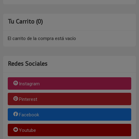
Tu Carrito (0)
El carrito de la compra está vacío
Redes Sociales
Instagram
Pinterest
Facebook
Youtube