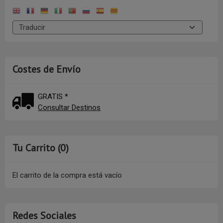
Costes de Envío
GRATIS *
Consultar Destinos
Tu Carrito (0)
El carrito de la compra está vacío
Redes Sociales