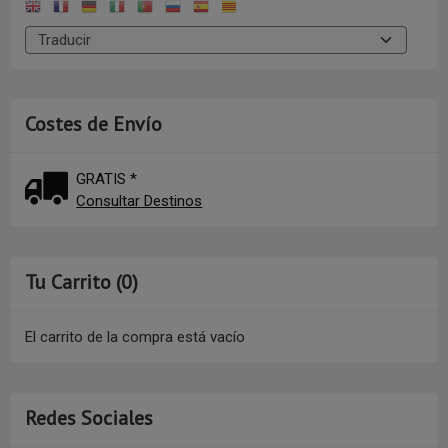
Costes de Envío
GRATIS *
Consultar Destinos
Tu Carrito (0)
El carrito de la compra está vacío
Redes Sociales