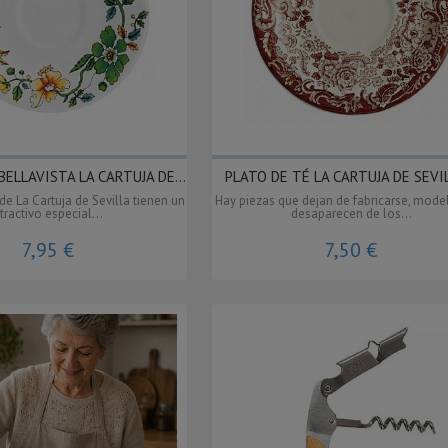
BELLAVISTA LA CARTUJA DE...
PLATO DE TÉ LA CARTUJA DE SEVIL
de La Cartuja de Sevilla tienen un
Hay piezas que dejan de fabricarse, mode
tractivo especial...
desaparecen de los...
7,95 €
7,50 €