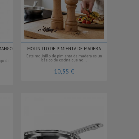
MANGO
MOLINILLO DE PIMIENTA DE MADERA
Este molinillo de pimienta de madera es un
básico de cocina que no...
ngo de
10,55 €