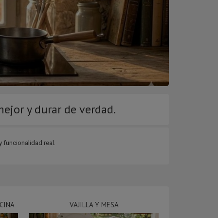
mejor y durar de verdad.
 funcionalidad real.
CINA
VAJILLA Y MESA