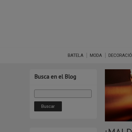
BATELA
MODA
DECORACI
Busca en el Blog