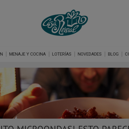
ÓN
MENAJE Y COCINA
LOTERÍAS
NOVEDADES
BLOG
C