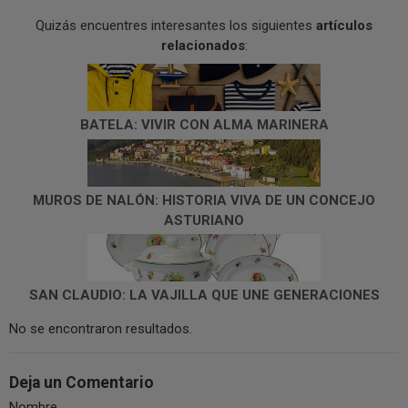
Quizás encuentres interesantes los siguientes
artículos
relacionados
:
BATELA: VIVIR CON ALMA MARINERA
MUROS DE NALÓN: HISTORIA VIVA DE UN CONCEJO
ASTURIANO
SAN CLAUDIO: LA VAJILLA QUE UNE GENERACIONES
No se encontraron resultados.
Deja un Comentario
Nombre