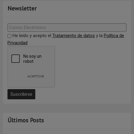
Newsletter
He leído y acepto el
Tratamiento de datos
y la
Política de
Privacidad
Últimos Posts