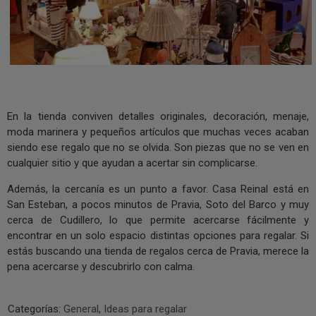
En la tienda conviven detalles originales, decoración, menaje,
moda marinera y pequeños artículos que muchas veces acaban
siendo ese regalo que no se olvida. Son piezas que no se ven en
cualquier sitio y que ayudan a acertar sin complicarse.
Además, la cercanía es un punto a favor. Casa Reinal está en
San Esteban, a pocos minutos de Pravia, Soto del Barco y muy
cerca de Cudillero, lo que permite acercarse fácilmente y
encontrar en un solo espacio distintas opciones para regalar. Si
estás buscando una tienda de regalos cerca de Pravia, merece la
pena acercarse y descubrirlo con calma.
Categorías:
General
,
Ideas para regalar