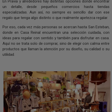
En Pravia y alrededores hay distintas opciones donde encontrar
un detalle, desde pequeños comercios hasta tiendas
especializadas. Aun así, no siempre es sencillo dar con ese
regalo que tenga algo distinto o que realmente apetezca regalar.
Por eso, cada vez más personas se acercan hasta San Esteban,
donde en Casa Reinal encuentran una selección cuidada, con
ideas para regalar con sentido y también para disfrutar en casa.
Aquí no se trata solo de comprar, sino de elegir con calma entre
productos que llaman la atención por su diseño, su calidad o su
utilidad.