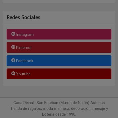
Redes Sociales
Instagram
Pinterest
Facebook
Youtube
Casa Reinal · San Esteban (Muros de Nalón) Asturias
Tienda de regalos, moda marinera, decoración, menaje y
Lotería desde 1990.