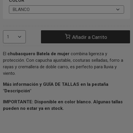
COLOR
Añadir a Carrito
El
chubasquero Batela de mujer
combina ligereza y
protección. Con capucha ajustable, costuras selladas, forro a
rayas y cremallera de doble carro, es perfecto para lluvia y
viento.
Más información y GUÍA DE TALLAS en la pestaña
"Descripción"
IMPORTANTE:
Disponible en color blanco. Algunas tallas
pueden no estar ya en stock.