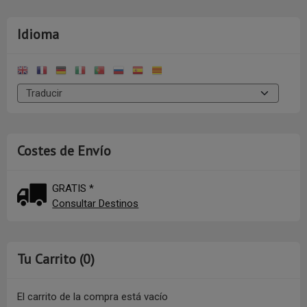
Idioma
Costes de Envío
GRATIS *
Consultar Destinos
Tu Carrito (0)
El carrito de la compra está vacío