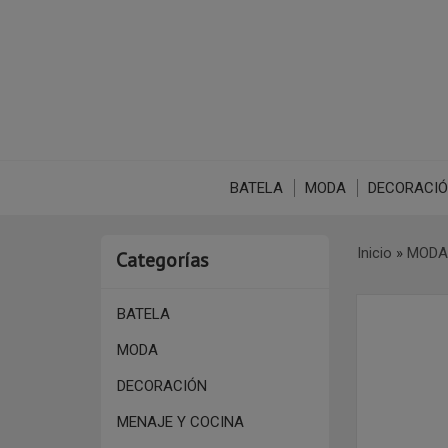
BATELA
MODA
DECORACI
Inicio
»
MODA
Categorías
BATELA
MODA
DECORACIÓN
MENAJE Y COCINA