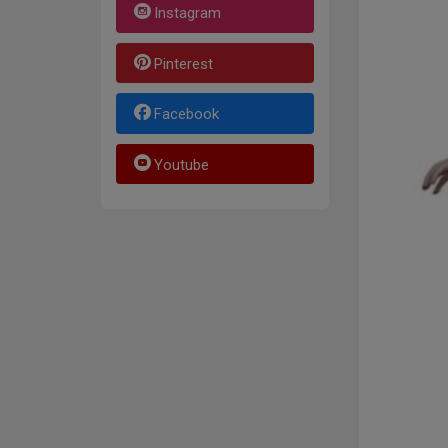
Instagram
Pinterest
Facebook
Youtube