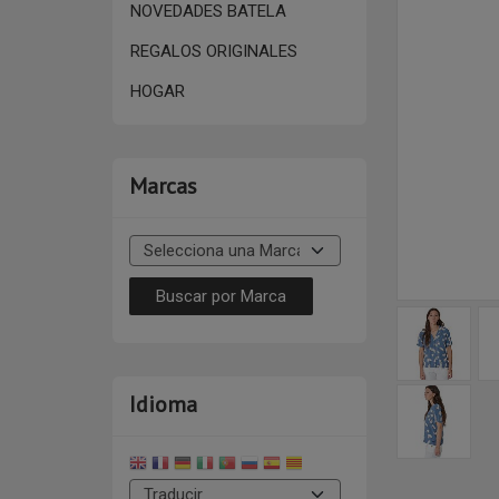
NOVEDADES BATELA
REGALOS ORIGINALES
HOGAR
Marcas
Idioma