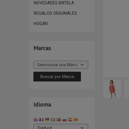
NOVEDADES BATELA
REGALOS ORIGINALES
HOGAR
Marcas
Idioma