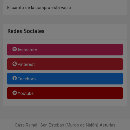
El carrito de la compra está vacío
Redes Sociales
Instagram
Pinterest
Facebook
Youtube
Casa Reinal · San Esteban (Muros de Nalón) Asturias