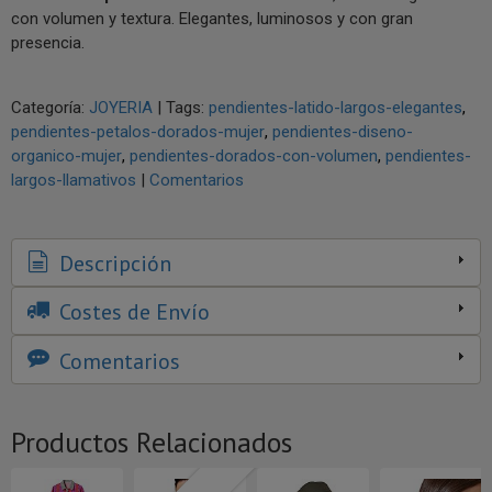
con volumen y textura. Elegantes, luminosos y con gran
presencia.
Categoría:
JOYERIA
|
Tags:
pendientes-latido-largos-elegantes
pendientes-petalos-dorados-mujer
pendientes-diseno-
organico-mujer
pendientes-dorados-con-volumen
pendientes-
largos-llamativos
|
Comentarios
Descripción
Costes de Envío
Comentarios
Productos Relacionados