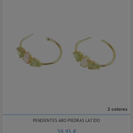
2 colores
PENDIENTES ARO PIEDRAS LATIDO
39,95 €