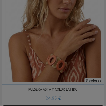
3 colores
PULSERA ASTA Y COLOR LATIDO
24,95 €