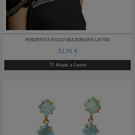
PENDIENTES ESCULTURA DORADOS LATIDO
32,95 €
Añadir a Carrito