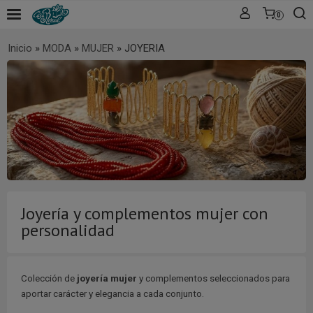
0
Inicio
»
MODA
»
MUJER
»
JOYERIA
Joyería y complementos mujer con
personalidad
Colección de
joyería mujer
y complementos seleccionados para
aportar carácter y elegancia a cada conjunto.