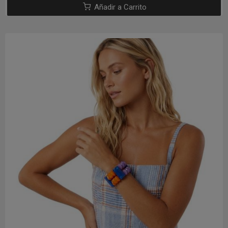
Añadir a Carrito