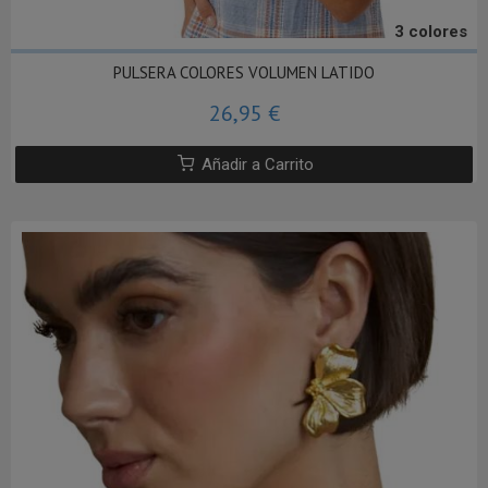
3 colores
PULSERA COLORES VOLUMEN LATIDO
26,95 €
Añadir a Carrito