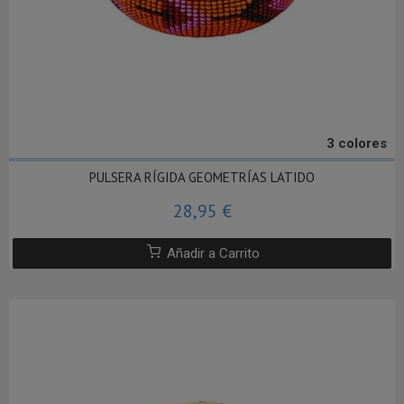
3 colores
PULSERA RÍGIDA GEOMETRÍAS LATIDO
28,95 €
Añadir a Carrito