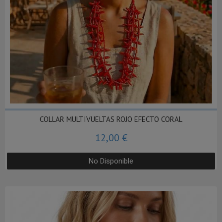
COLLAR MULTIVUELTAS ROJO EFECTO CORAL
12,00 €
No Disponible