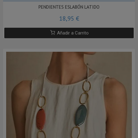
PENDIENTES ESLABÓN LATIDO
18,95 €
Añadir a Carrito