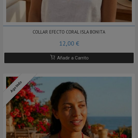
COLLAR EFECTO CORAL ISLA BONITA
12,00 €
Añadir a Carrito
Agotado