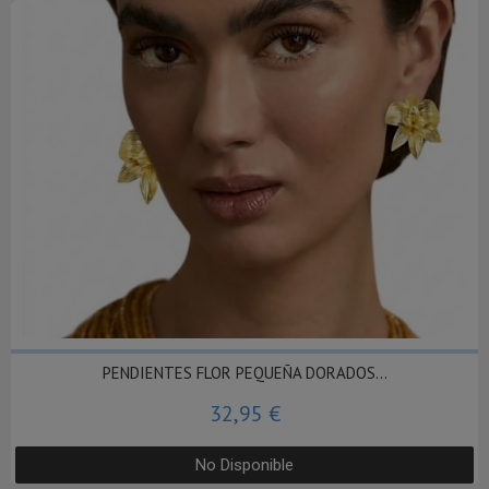
PENDIENTES FLOR PEQUEÑA DORADOS...
32,95 €
No Disponible