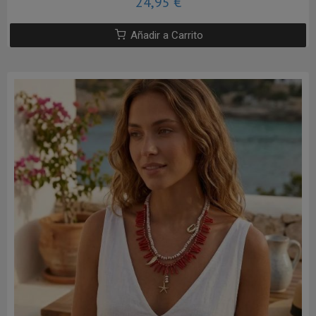
24,95 €
Añadir a Carrito