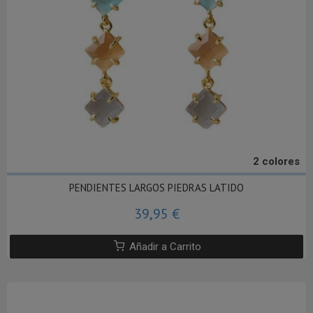
2 colores
PENDIENTES LARGOS PIEDRAS LATIDO
39,95 €
Añadir a Carrito