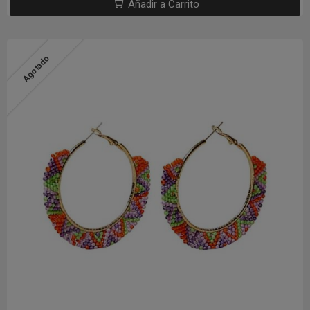
Añadir a Carrito
Agotado