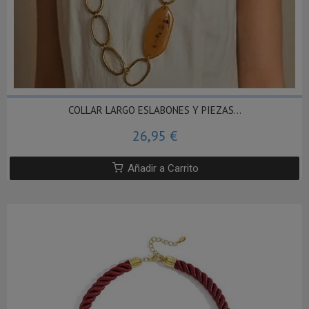
COLLAR LARGO ESLABONES Y PIEZAS...
26,95 €
Añadir a Carrito