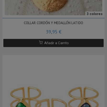
3 colores
COLLAR CORDÓN Y MEDALLÓN LATIDO
39,95 €
Añadir a Carrito