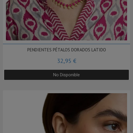
PENDIENTES PÉTALOS DORADOS LATIDO
32,95 €
No Disponible