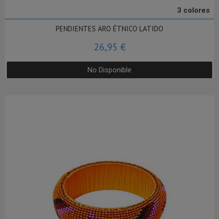
3 colores
PENDIENTES ARO ÉTNICO LATIDO
26,95 €
No Disponible