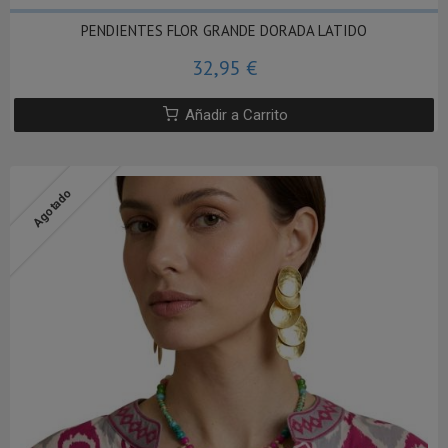
PENDIENTES FLOR GRANDE DORADA LATIDO
32,95 €
Añadir a Carrito
Agotado