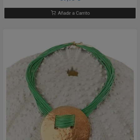
Añadir a Carrito