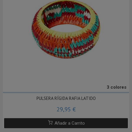
3 colores
PULSERA RÍGIDA RAFIA LATIDO
29,95 €
Añadir a Carrito