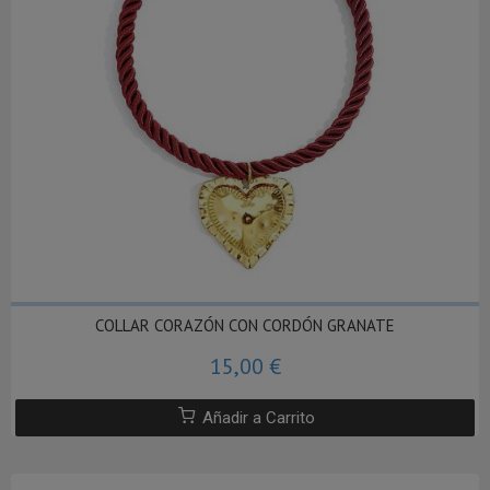
COLLAR CORAZÓN CON CORDÓN GRANATE
15,00 €
Añadir a Carrito