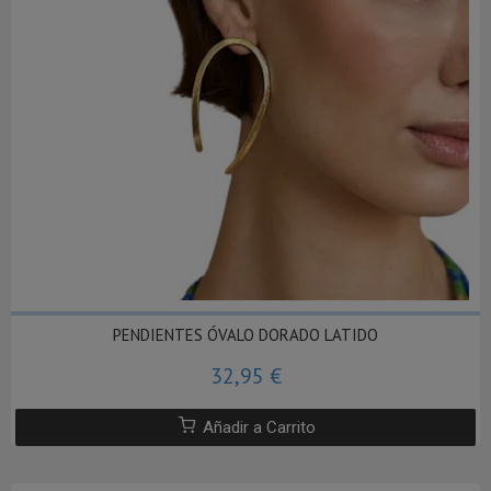
PENDIENTES ÓVALO DORADO LATIDO
32,95 €
Añadir a Carrito