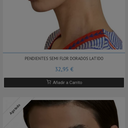
PENDIENTES SEMI FLOR DORADOS LATIDO
32,95 €
Añadir a Carrito
Agotado