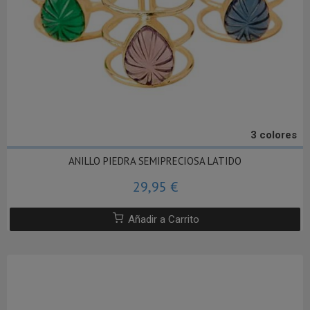
3 colores
ANILLO PIEDRA SEMIPRECIOSA LATIDO
29,95 €
Añadir a Carrito