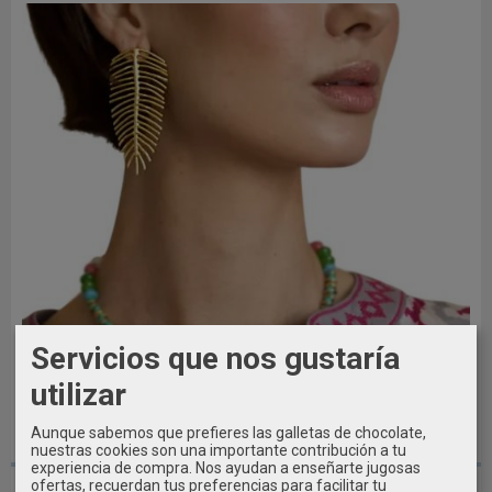
Servicios que nos gustaría
utilizar
Aunque sabemos que prefieres las galletas de chocolate,
nuestras cookies son una importante contribución a tu
experiencia de compra. Nos ayudan a enseñarte jugosas
PENDIENTES HOJA DORADA LATIDO
ofertas, recuerdan tus preferencias para facilitar tu