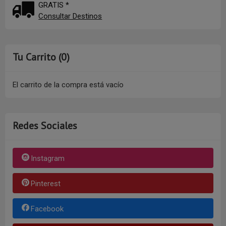
GRATIS *
Consultar Destinos
Tu Carrito (0)
El carrito de la compra está vacío
Redes Sociales
Instagram
Pinterest
Facebook