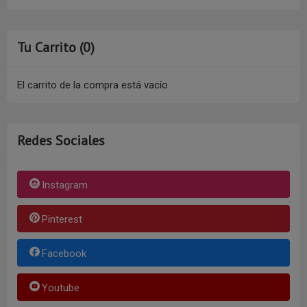
Tu Carrito (0)
El carrito de la compra está vacío
Redes Sociales
Instagram
Pinterest
Facebook
Youtube