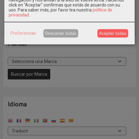
click en "Aceptar" confirmas que estás de acuerdo con su
uso.
Para saber más, por favor lea nuestra
política de
privacidad
.
Preferencias
Descartar todas
Aceptar todas
Marcas
Idioma