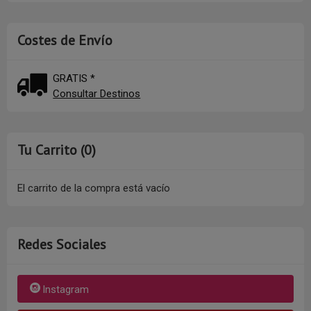
Costes de Envío
GRATIS *
Consultar Destinos
Tu Carrito (0)
El carrito de la compra está vacío
Redes Sociales
Instagram