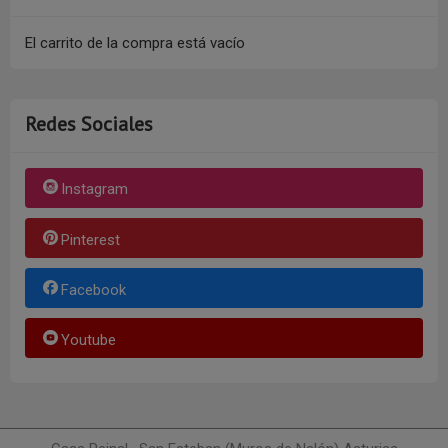
El carrito de la compra está vacío
Redes Sociales
Instagram
Pinterest
Facebook
Youtube