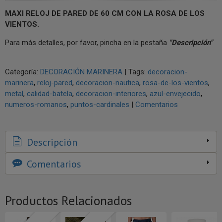
MAXI RELOJ DE PARED DE 60 CM CON LA ROSA DE LOS
VIENTOS.
Para más detalles, por favor, pincha en la pestaña
"Descripción"
Categoría:
DECORACIÓN MARINERA
|
Tags:
decoracion-
marinera
reloj-pared
decoracion-nautica
rosa-de-los-vientos
metal
calidad-batela
decoracion-interiores
azul-envejecido
numeros-romanos
puntos-cardinales
|
Comentarios
Descripción
Comentarios
Productos Relacionados