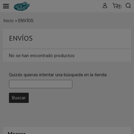
0
Inicio
»
ENVÍOS
ENVÍOS
No se han encontrado productos
Quizás quieras intentar una búsqueda en la tienda: