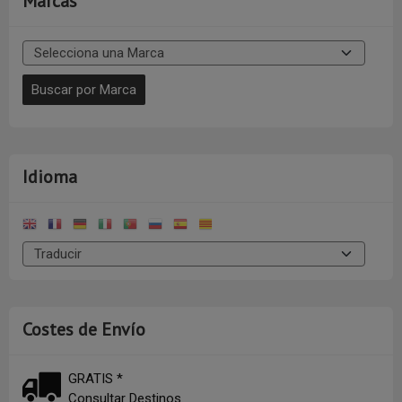
Marcas
Idioma
Costes de Envío
GRATIS *
Consultar Destinos