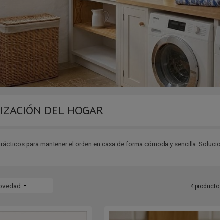
IZACIÓN DEL HOGAR
ácticos para mantener el orden en casa de forma cómoda y sencilla. Solucion
ovedad
4 producto