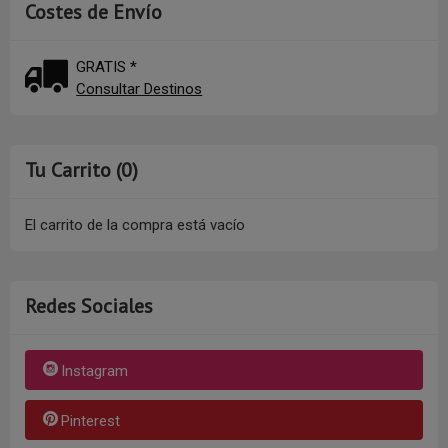
Costes de Envío
GRATIS *
Consultar Destinos
Tu Carrito (0)
El carrito de la compra está vacío
Redes Sociales
Instagram
Pinterest