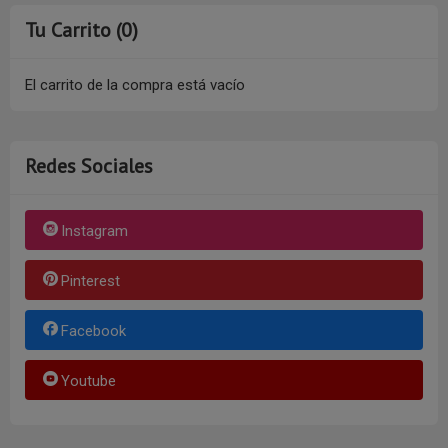
Tu Carrito (0)
El carrito de la compra está vacío
Redes Sociales
Instagram
Pinterest
Facebook
Youtube