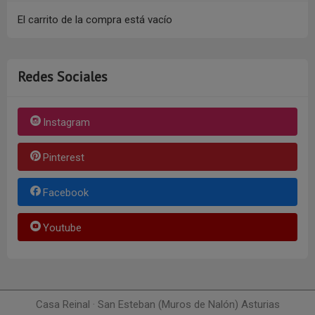
El carrito de la compra está vacío
Redes Sociales
Instagram
Pinterest
Facebook
Youtube
Casa Reinal · San Esteban (Muros de Nalón) Asturias