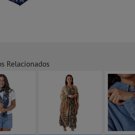
os Relacionados