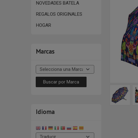
NOVEDADES BATELA
REGALOS ORIGINALES
HOGAR
Marcas
Idioma