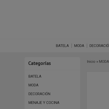
BATELA
MODA
DECORACI
Inicio
»
MODA
Categorías
BATELA
MODA
DECORACIÓN
MENAJE Y COCINA