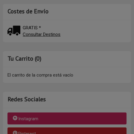
Costes de Envío
GRATIS *
Consultar Destinos
Tu Carrito (0)
El carrito de la compra está vacío
Redes Sociales
Instagram
Pinterest