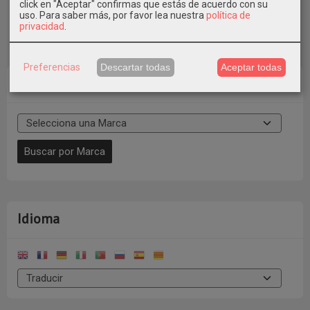
click en "Aceptar" confirmas que estás de acuerdo con su
uso.
Para saber más, por favor lea nuestra
política de
privacidad
.
Preferencias
Descartar todas
Aceptar todas
Marcas
Idioma