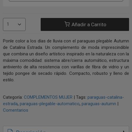
Añadir a Carrito
Ponle color a los días de lluvia con el paraguas plegable Autumn
de Catalina Estrada. Un complemento de moda imprescindible
que combina un diseño artístico inspirado en la naturaleza con la
máxima comodidad: sistema abre/cierra automático, estructura
antiviento de alta resistencia con varillas de fibra de vidrio y un
tejido pongee de secado rápido. Compacto, robusto y lleno de
estilo.
Categoría:
COMPLEMENTOS MUJER
|
Tags:
paraguas-catalina-
estrada
paraguas-plegable-automatico
paraguas-autumn
|
Comentarios