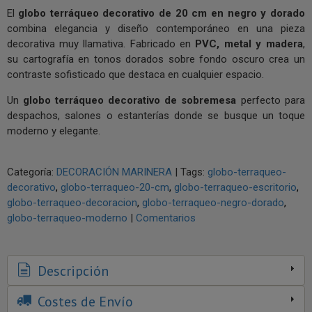
El
globo terráqueo decorativo de 20 cm en negro y dorado
combina elegancia y diseño contemporáneo en una pieza
decorativa muy llamativa. Fabricado en
PVC, metal y madera
,
su cartografía en tonos dorados sobre fondo oscuro crea un
contraste sofisticado que destaca en cualquier espacio.
Un
globo terráqueo decorativo de sobremesa
perfecto para
despachos, salones o estanterías donde se busque un toque
moderno y elegante.
Categoría:
DECORACIÓN MARINERA
|
Tags:
globo-terraqueo-
decorativo
globo-terraqueo-20-cm
globo-terraqueo-escritorio
globo-terraqueo-decoracion
globo-terraqueo-negro-dorado
globo-terraqueo-moderno
|
Comentarios
Descripción
Costes de Envío