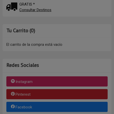
GRATIS *
Consultar Destinos
Tu Carrito (0)
El carrito de la compra está vacío
Redes Sociales
Instagram
Pinterest
Facebook