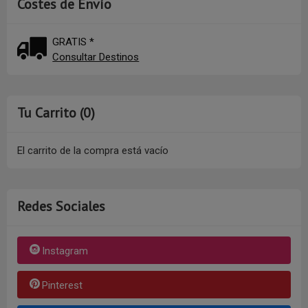
Costes de Envío
GRATIS *
Consultar Destinos
Tu Carrito (0)
El carrito de la compra está vacío
Redes Sociales
Instagram
Pinterest