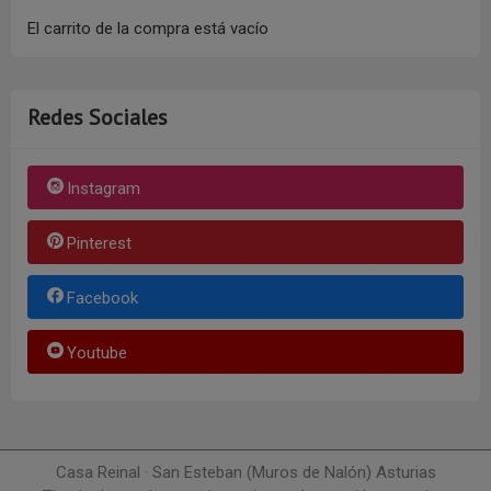
El carrito de la compra está vacío
Redes Sociales
Instagram
Pinterest
Facebook
Youtube
Casa Reinal · San Esteban (Muros de Nalón) Asturias