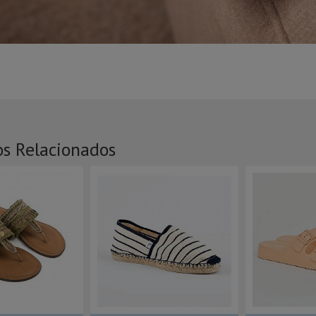
os Relacionados