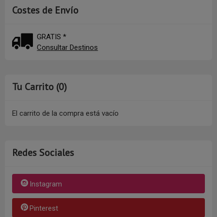
Costes de Envío
GRATIS *
Consultar Destinos
Tu Carrito (0)
El carrito de la compra está vacío
Redes Sociales
Instagram
Pinterest