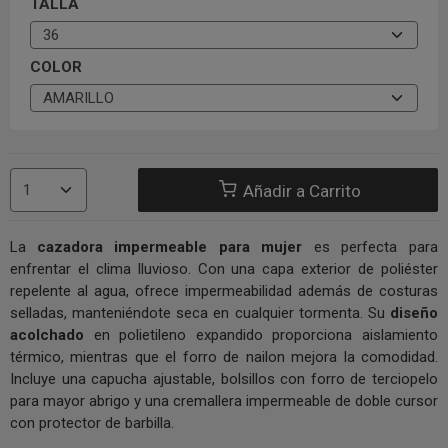
TALLA
COLOR
Añadir a Carrito
La
cazadora impermeable para mujer
es perfecta para
enfrentar el clima lluvioso. Con una capa exterior de poliéster
repelente al agua, ofrece impermeabilidad además de costuras
selladas, manteniéndote seca en cualquier tormenta. Su
diseño
acolchado
en polietileno expandido proporciona aislamiento
térmico, mientras que el forro de nailon mejora la comodidad.
Incluye una capucha ajustable, bolsillos con forro de terciopelo
para mayor abrigo y una cremallera impermeable de doble cursor
con protector de barbilla.