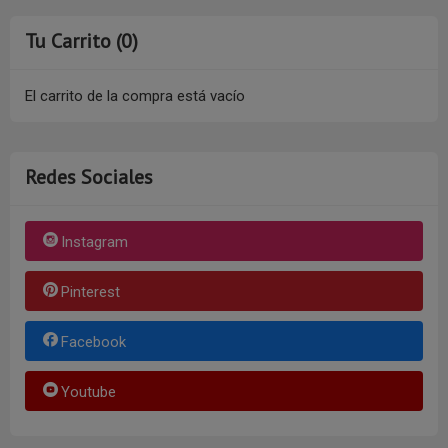
Tu Carrito (0)
El carrito de la compra está vacío
Redes Sociales
Instagram
Pinterest
Facebook
Youtube