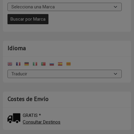
Idioma
Costes de Envío
GRATIS *
Consultar Destinos