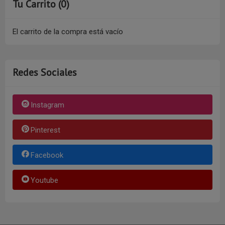
Tu Carrito (0)
El carrito de la compra está vacío
Redes Sociales
Instagram
Pinterest
Facebook
Youtube