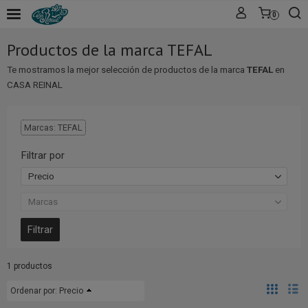
0
Productos de la marca TEFAL
Te mostramos la mejor selección de productos de la marca
TEFAL
en
CASA REINAL
Marcas: TEFAL
Filtrar por
Precio
Marcas
1 productos
Ordenar por:
Precio