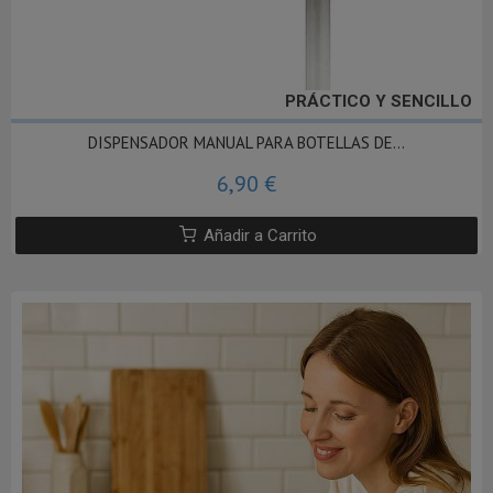
PRÁCTICO Y SENCILLO
DISPENSADOR MANUAL PARA BOTELLAS DE...
6,90 €
Añadir a Carrito