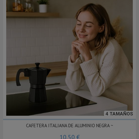
4 TAMAÑOS
CAFETERA ITALIANA DE ALUMINIO NEGRA ~
10,50 €