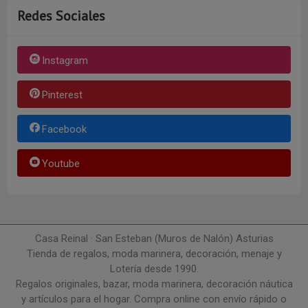
Redes Sociales
Instagram
Pinterest
Facebook
Youtube
Casa Reinal · San Esteban (Muros de Nalón) Asturias
Tienda de regalos, moda marinera, decoración, menaje y
Lotería desde 1990.
Regalos originales, bazar, moda marinera, decoración náutica
y artículos para el hogar. Compra online con envío rápido o