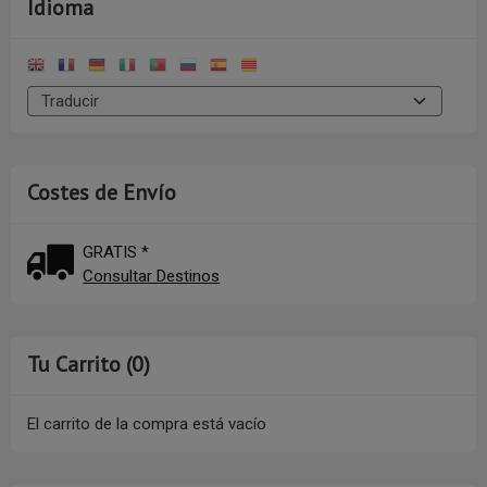
Idioma
Costes de Envío
GRATIS *
Consultar Destinos
Tu Carrito (0)
El carrito de la compra está vacío