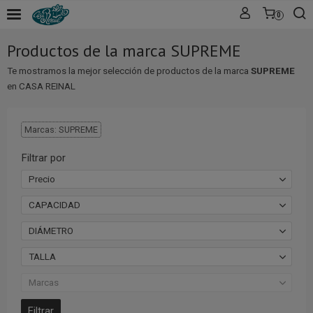
0
Productos de la marca SUPREME
Te mostramos la mejor selección de productos de la marca
SUPREME
en CASA REINAL
Marcas: SUPREME
Filtrar por
Precio
CAPACIDAD
DIÁMETRO
TALLA
Marcas