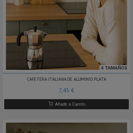
4 TAMAÑOS
CAFETERA ITALIANA DE ALUMINIO PLATA
7,45 €
Añadir a Carrito