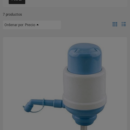
7 productos
Ordenar por:
Precio