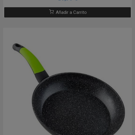
Añadir a Carrito