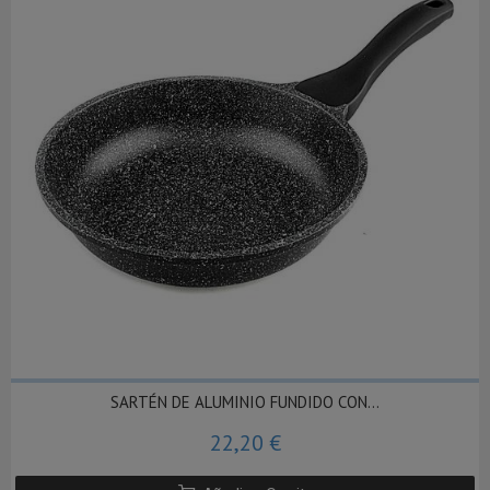
SARTÉN DE ALUMINIO FUNDIDO CON...
22,20 €