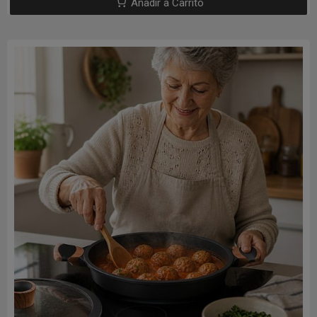
Añadir a Carrito