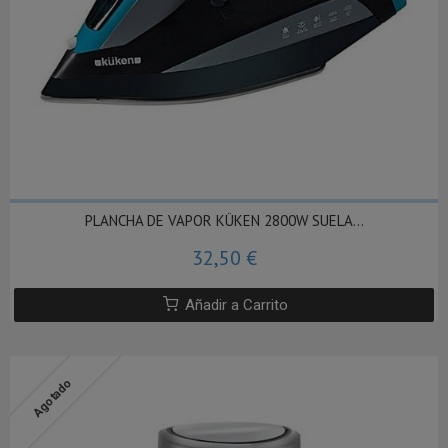
PLANCHA DE VAPOR KÜKEN 2800W SUELA...
32,50 €
Añadir a Carrito
Agotado