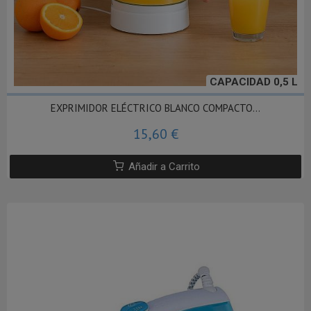
CAPACIDAD 0,5 L
EXPRIMIDOR ELÉCTRICO BLANCO COMPACTO...
15,60 €
Añadir a Carrito