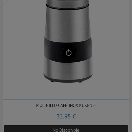
MOLINILLO CAFÉ INOX KUKEN ~
32,95 €
No Disponible