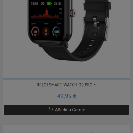
RELOJ SMART WATCH Q9 PRO ~
49,95 €
Añadir a Carrito