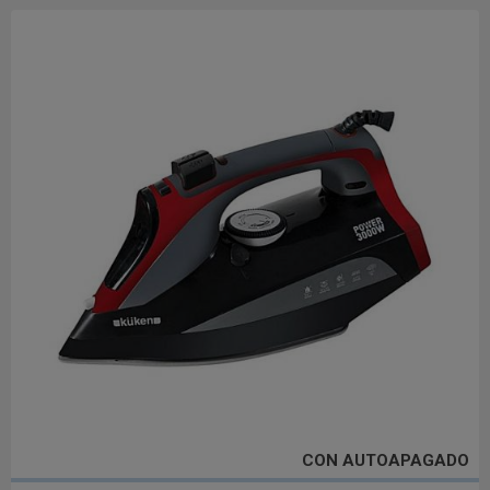
CON AUTOAPAGADO