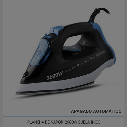
APAGADO AUTOMÁTICO
PLANCHA DE VAPOR 2600W SUELA INOX