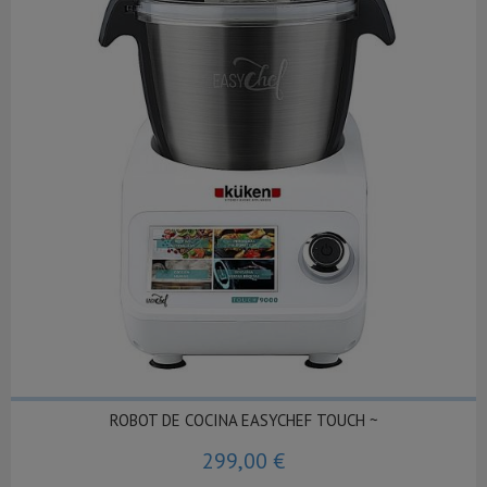
ROBOT DE COCINA EASYCHEF TOUCH ~
299,00 €