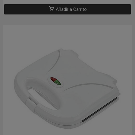
Añadir a Carrito