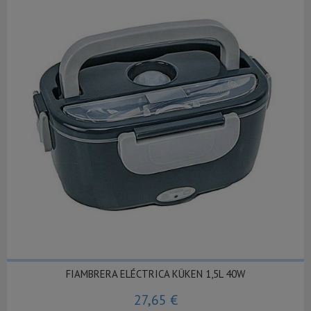
FIAMBRERA ELÉCTRICA KÜKEN 1,5L 40W
27,65 €