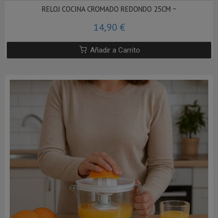
RELOJ COCINA CROMADO REDONDO 25CM ~
14,90 €
Añadir a Carrito