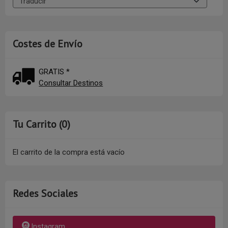
Costes de Envío
GRATIS *
Consultar Destinos
Tu Carrito (0)
El carrito de la compra está vacío
Redes Sociales
Instagram