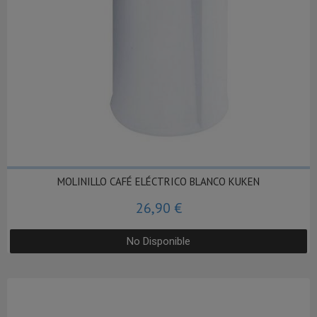
MOLINILLO CAFÉ ELÉCTRICO BLANCO KUKEN
26,90 €
No Disponible