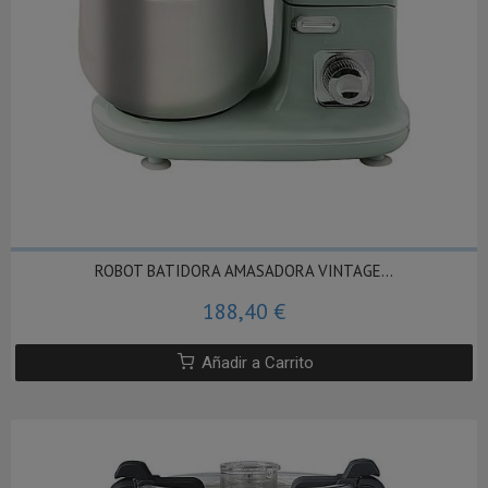
ROBOT BATIDORA AMASADORA VINTAGE...
188,40 €
Añadir a Carrito