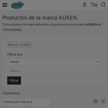
0
Productos de la marca KUKEN
Te mostramos la mejor selección de productos de la marca
KUKEN
en
CASA REINAL
Marcas: KUKEN
Filtrar por
Precio
Marcas
20 productos
Ordenar por:
Precio