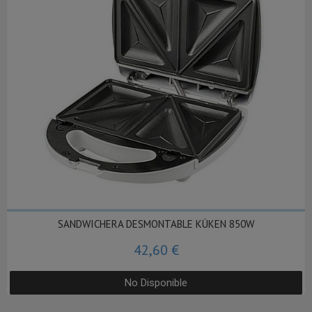
SANDWICHERA DESMONTABLE KÜKEN 850W
42,60 €
No Disponible