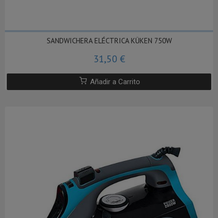
SANDWICHERA ELÉCTRICA KÜKEN 750W
31,50 €
Añadir a Carrito