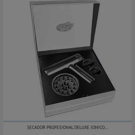
SECADOR PROFESIONAL DELUXE IONICO...