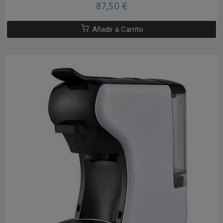
87,50 €
Añadir a Carrito