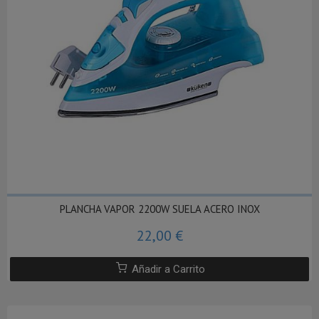
PLANCHA VAPOR 2200W SUELA ACERO INOX
22,00 €
Añadir a Carrito