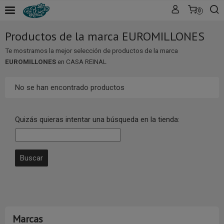
0
Productos de la marca EUROMILLONES
Te mostramos la mejor selección de productos de la marca
EUROMILLONES
en CASA REINAL
No se han encontrado productos
Quizás quieras intentar una búsqueda en la tienda:
Marcas