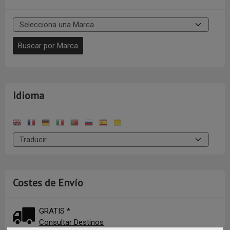
Idioma
Costes de Envío
GRATIS *
Consultar Destinos